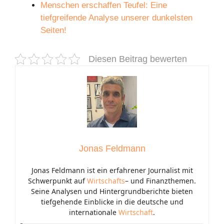
Menschen erschaffen Teufel: Eine
tiefgreifende Analyse unserer dunkelsten
Seiten!
Diesen Beitrag bewerten
Jonas Feldmann
Jonas Feldmann ist ein erfahrener Journalist mit
Schwerpunkt auf
Wirtschafts
– und Finanzthemen.
Seine Analysen und Hintergrundberichte bieten
tiefgehende Einblicke in die deutsche und
internationale
Wirtschaft
.