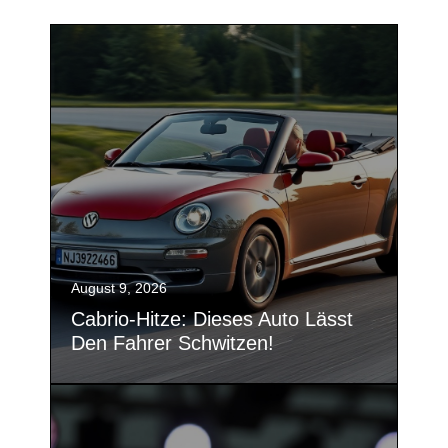
August 9, 2026
Cabrio-Hitze: Dieses Auto Lässt
Den Fahrer Schwitzen!