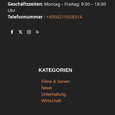
Geschäftszeiten:
Montag – Freitag: 9:00 – 18:00
Uhr
Telefonnummer
:
+4956219358314
KATEGORIEN
Filme & Serien
News
Unterhaltung
Wirtschaft