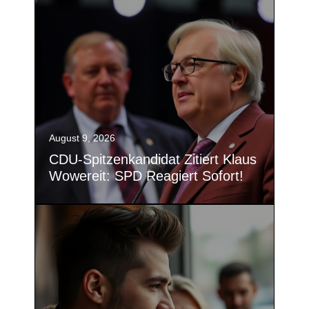
August 9, 2026
CDU-Spitzenkandidat Zitiert Klaus
Wowereit: SPD Reagiert Sofort!