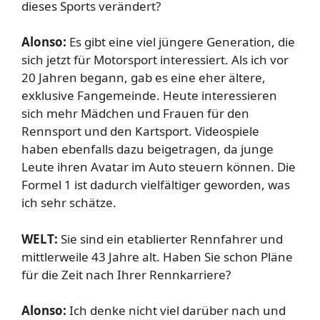
dieses Sports verändert?
Alonso:
Es gibt eine viel jüngere Generation, die
sich jetzt für Motorsport interessiert. Als ich vor
20 Jahren begann, gab es eine eher ältere,
exklusive Fangemeinde. Heute interessieren
sich mehr Mädchen und Frauen für den
Rennsport und den Kartsport. Videospiele
haben ebenfalls dazu beigetragen, da junge
Leute ihren Avatar im Auto steuern können. Die
Formel 1 ist dadurch vielfältiger geworden, was
ich sehr schätze.
WELT:
Sie sind ein etablierter Rennfahrer und
mittlerweile 43 Jahre alt. Haben Sie schon Pläne
für die Zeit nach Ihrer Rennkarriere?
Alonso:
Ich denke nicht viel darüber nach und