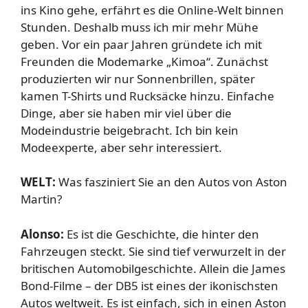
ins Kino gehe, erfährt es die Online-Welt binnen
Stunden. Deshalb muss ich mir mehr Mühe
geben. Vor ein paar Jahren gründete ich mit
Freunden die Modemarke „Kimoa“. Zunächst
produzierten wir nur Sonnenbrillen, später
kamen T-Shirts und Rucksäcke hinzu. Einfache
Dinge, aber sie haben mir viel über die
Modeindustrie beigebracht. Ich bin kein
Modeexperte, aber sehr interessiert.
WELT:
Was fasziniert Sie an den Autos von Aston
Martin?
Alonso:
Es ist die Geschichte, die hinter den
Fahrzeugen steckt. Sie sind tief verwurzelt in der
britischen Automobilgeschichte. Allein die James
Bond-Filme – der DB5 ist eines der ikonischsten
Autos weltweit. Es ist einfach, sich in einen Aston