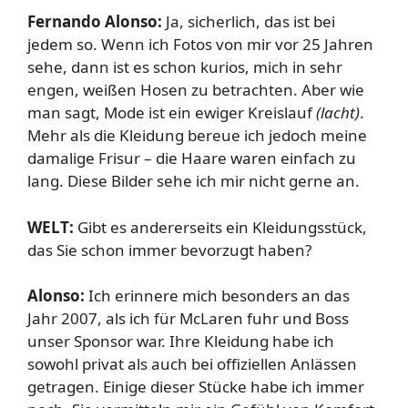
Fernando Alonso:
Ja, sicherlich, das ist bei
jedem so. Wenn ich Fotos von mir vor 25 Jahren
sehe, dann ist es schon kurios, mich in sehr
engen, weißen Hosen zu betrachten. Aber wie
man sagt, Mode ist ein ewiger Kreislauf
(lacht)
.
Mehr als die Kleidung bereue ich jedoch meine
damalige Frisur – die Haare waren einfach zu
lang. Diese Bilder sehe ich mir nicht gerne an.
WELT:
Gibt es andererseits ein Kleidungsstück,
das Sie schon immer bevorzugt haben?
Alonso:
Ich erinnere mich besonders an das
Jahr 2007, als ich für McLaren fuhr und Boss
unser Sponsor war. Ihre Kleidung habe ich
sowohl privat als auch bei offiziellen Anlässen
getragen. Einige dieser Stücke habe ich immer