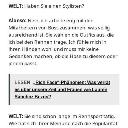
WELT:
Haben Sie einen Stylisten?
Alonso:
Nein, ich arbeite eng mit den
Mitarbeitern von Boss zusammen, was völlig
ausreichend ist. Sie wählen die Outfits aus, die
ich bei den Rennen trage. Ich fühle mich in
ihren Händen wohl und muss mir keine
Gedanken machen, ob die Hose zu diesem oder
jenem passt.
LESEN
„Rich Face“-Phänomen: Was verrät
es über unsere Zeit und Frauen wie Lauren
Sánchez Bezos?
WELT:
Sie sind schon lange im Rennsport tätig.
Wie hat sich Ihrer Meinung nach die Popularität