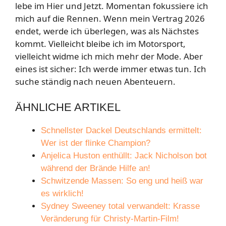
lebe im Hier und Jetzt. Momentan fokussiere ich
mich auf die Rennen. Wenn mein Vertrag 2026
endet, werde ich überlegen, was als Nächstes
kommt. Vielleicht bleibe ich im Motorsport,
vielleicht widme ich mich mehr der Mode. Aber
eines ist sicher: Ich werde immer etwas tun. Ich
suche ständig nach neuen Abenteuern.
ÄHNLICHE ARTIKEL
Schnellster Dackel Deutschlands ermittelt:
Wer ist der flinke Champion?
Anjelica Huston enthüllt: Jack Nicholson bot
während der Brände Hilfe an!
Schwitzende Massen: So eng und heiß war
es wirklich!
Sydney Sweeney total verwandelt: Krasse
Veränderung für Christy-Martin-Film!