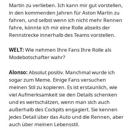
Martin zu verlieben. Ich kann mir gut vorstellen,
in den kommenden Jahren für Aston Martin zu
fahren, und selbst wenn ich nicht mehr Rennen
fahre, könnte ich mir eine Rolle abseits der
Rennstrecke innerhalb des Teams vorstellen.
WELT:
Wie nehmen Ihre Fans Ihre Rolle als
Modebotschafter wahr?
Alonso:
Absolut positiv. Manchmal wurde ich
sogar zum Meme. Einige Fans versuchen
meinen Stil zu kopieren. Es ist erstaunlich, wie
viel Aufmerksamkeit sie den Details schenken
und es wertschätzen, wenn man sich auch
außerhalb des Cockpits engagiert. Sie kennen
jedes Detail über das Auto und die Rennen, aber
auch über meinen Lebensstil.