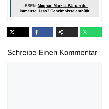
LESEN
Meghan Markle: Warum der
immense Hass? Geheimnisse enthüllt!
Schreibe Einen Kommentar
Kommentar