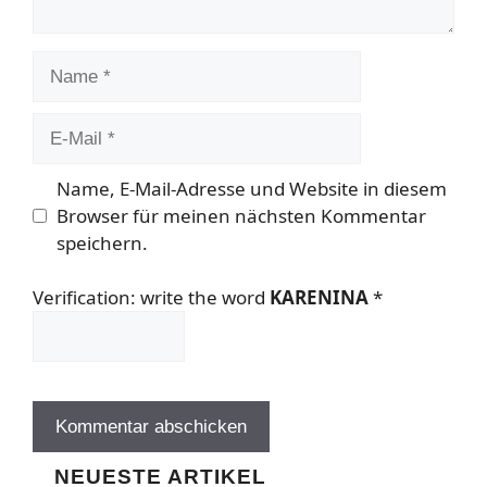
Name
E-
Mail
Name, E-Mail-Adresse und Website in diesem
Browser für meinen nächsten Kommentar
speichern.
Verification: write the word
KARENINA
*
NEUESTE ARTIKEL