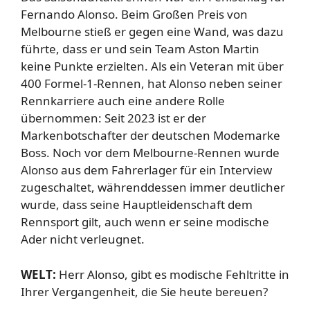
Fernando Alonso. Beim Großen Preis von
Melbourne stieß er gegen eine Wand, was dazu
führte, dass er und sein Team Aston Martin
keine Punkte erzielten. Als ein Veteran mit über
400 Formel-1-Rennen, hat Alonso neben seiner
Rennkarriere auch eine andere Rolle
übernommen: Seit 2023 ist er der
Markenbotschafter der deutschen Modemarke
Boss. Noch vor dem Melbourne-Rennen wurde
Alonso aus dem Fahrerlager für ein Interview
zugeschaltet, währenddessen immer deutlicher
wurde, dass seine Hauptleidenschaft dem
Rennsport gilt, auch wenn er seine modische
Ader nicht verleugnet.
WELT:
Herr Alonso, gibt es modische Fehltritte in
Ihrer Vergangenheit, die Sie heute bereuen?