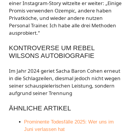
einer Instagram-Story witzelte er weiter: „Einige
Promis verwenden Ozempic, andere haben
Privatköche, und wieder andere nutzen
Personal Trainer. Ich habe alle drei Methoden
ausprobiert.“
KONTROVERSE UM REBEL
WILSONS AUTOBIOGRAFIE
Im Jahr 2024 geriet Sacha Baron Cohen erneut
in die Schlagzeilen, diesmal jedoch nicht wegen
seiner schauspielerischen Leistung, sondern
aufgrund seiner Trennung
ÄHNLICHE ARTIKEL
Prominente Todesfälle 2025: Wer uns im
Juni verlassen hat