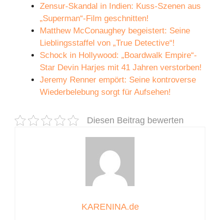
Zensur-Skandal in Indien: Kuss-Szenen aus
„Superman“-Film geschnitten!
Matthew McConaughey begeistert: Seine
Lieblingsstaffel von „True Detective“!
Schock in Hollywood: „Boardwalk Empire“-
Star Devin Harjes mit 41 Jahren verstorben!
Jeremy Renner empört: Seine kontroverse
Wiederbelebung sorgt für Aufsehen!
Diesen Beitrag bewerten
KARENINA.de