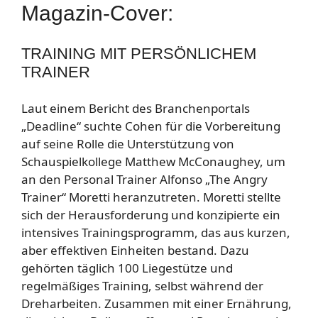
Magazin-Cover:
TRAINING MIT PERSÖNLICHEM
TRAINER
Laut einem Bericht des Branchenportals
„Deadline“ suchte Cohen für die Vorbereitung
auf seine Rolle die Unterstützung von
Schauspielkollege Matthew McConaughey, um
an den Personal Trainer Alfonso „The Angry
Trainer“ Moretti heranzutreten. Moretti stellte
sich der Herausforderung und konzipierte ein
intensives Trainingsprogramm, das aus kurzen,
aber effektiven Einheiten bestand. Dazu
gehörten täglich 100 Liegestütze und
regelmäßiges Training, selbst während der
Dreharbeiten. Zusammen mit einer Ernährung,