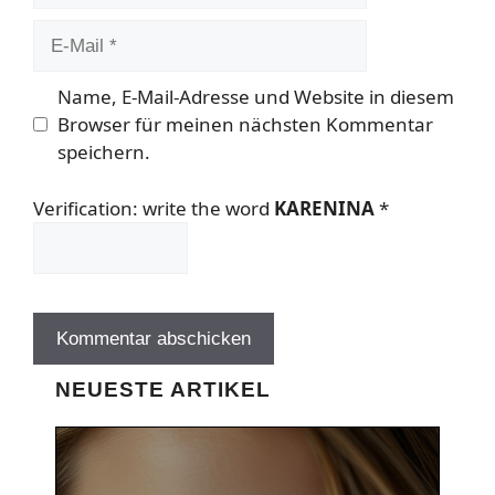
E-
Mail
Name, E-Mail-Adresse und Website in diesem
Browser für meinen nächsten Kommentar
speichern.
Verification: write the word
KARENINA
*
NEUESTE ARTIKEL