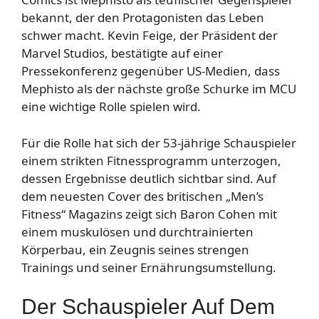
bekannt, der den Protagonisten das Leben
schwer macht. Kevin Feige, der Präsident der
Marvel Studios, bestätigte auf einer
Pressekonferenz gegenüber US-Medien, dass
Mephisto als der nächste große Schurke im MCU
eine wichtige Rolle spielen wird.
Für die Rolle hat sich der 53-jährige Schauspieler
einem strikten Fitnessprogramm unterzogen,
dessen Ergebnisse deutlich sichtbar sind. Auf
dem neuesten Cover des britischen „Men’s
Fitness“ Magazins zeigt sich Baron Cohen mit
einem muskulösen und durchtrainierten
Körperbau, ein Zeugnis seines strengen
Trainings und seiner Ernährungsumstellung.
Der Schauspieler Auf Dem