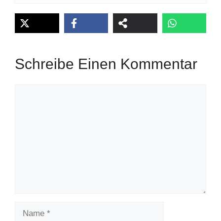
Schreibe Einen Kommentar
Kommentar
Name