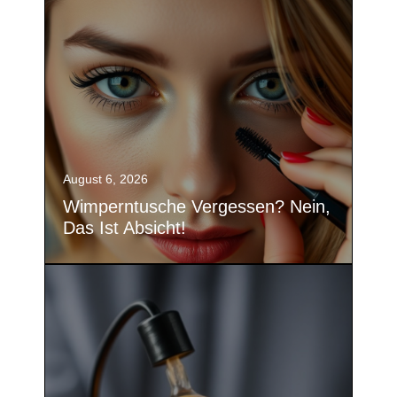
August 6, 2026
Wimperntusche Vergessen? Nein,
Das Ist Absicht!