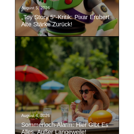
August 5, 2026
„Toy Story 5“-Kritik: Pixar Erobert
Alte Stärke Zurück!
August 4, 2026
Sommerloch-Alarm: Hier Gibt Es
Alles, Außer Langeweile!