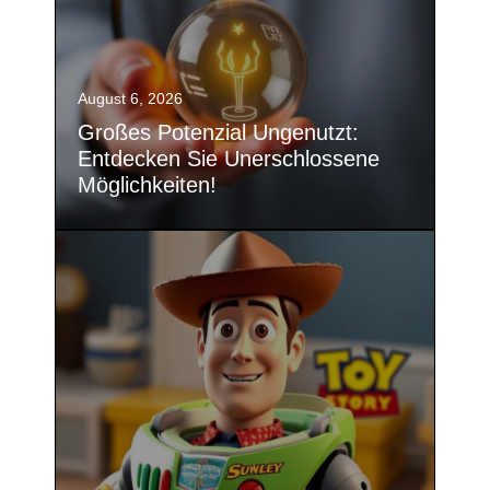
August 6, 2026
Großes Potenzial Ungenutzt:
Entdecken Sie Unerschlossene
Möglichkeiten!