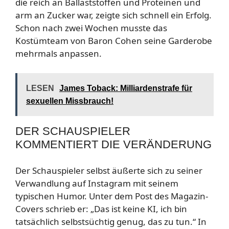
die reich an Ballaststoffen und Proteinen und
arm an Zucker war, zeigte sich schnell ein Erfolg.
Schon nach zwei Wochen musste das
Kostümteam von Baron Cohen seine Garderobe
mehrmals anpassen.
LESEN
James Toback: Milliardenstrafe für
sexuellen Missbrauch!
DER SCHAUSPIELER
KOMMENTIERT DIE VERÄNDERUNG
Der Schauspieler selbst äußerte sich zu seiner
Verwandlung auf Instagram mit seinem
typischen Humor. Unter dem Post des Magazin-
Covers schrieb er: „Das ist keine KI, ich bin
tatsächlich selbstsüchtig genug, das zu tun.“ In