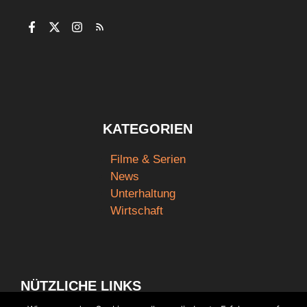
KATEGORIEN
Filme & Serien
News
Unterhaltung
Wirtschaft
NÜTZLICHE LINKS