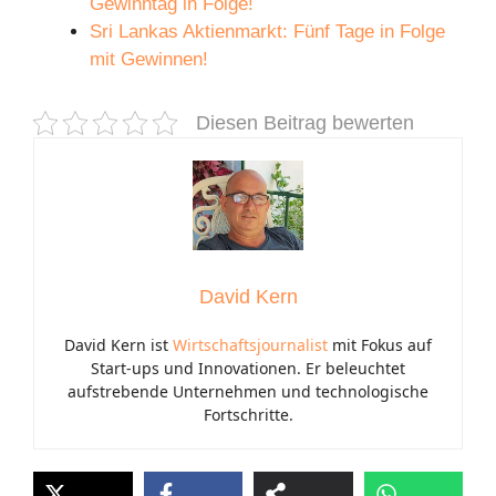
Gewinntag in Folge!
Sri Lankas Aktienmarkt: Fünf Tage in Folge
mit Gewinnen!
Diesen Beitrag bewerten
David Kern
David Kern ist
Wirtschaftsjournalist
mit Fokus auf
Start-ups und Innovationen. Er beleuchtet
aufstrebende Unternehmen und technologische
Fortschritte.