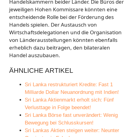
Handelskammern beider Länder. Die Büros der
jeweiligen Hohen Kommissare könnten eine
entscheidende Rolle bei der Förderung des
Handels spielen. Der Austausch von
Wirtschaftsdelegationen und die Organisation
von Länderausstellungen könnten ebenfalls
erheblich dazu beitragen, den bilateralen
Handel auszubauen.
ÄHNLICHE ARTIKEL
Sri Lanka restrukturiert Kredite: Fast 1
Milliarde Dollar Neuanordnung mit Indien!
Sri Lanka Aktienmarkt erholt sich: Fünf
Verlusttage in Folge beendet!
Sri Lanka Börse fast unverändert: Wenig
Bewegung bei Schlusskursen!
Sri Lankas Aktien steigen weiter: Neunter