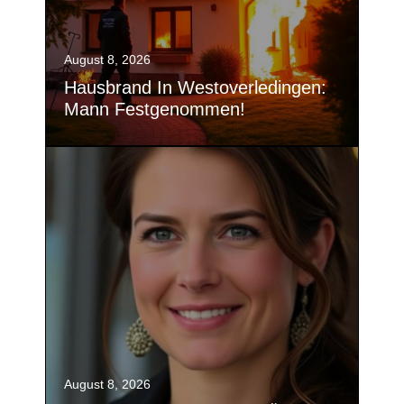
August 8, 2026
Hausbrand In Westoverledingen:
Mann Festgenommen!
August 8, 2026