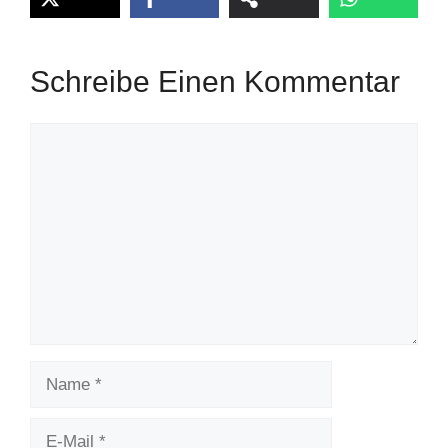
Schreibe Einen Kommentar
Kommentar
Name
E-