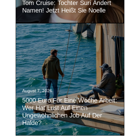
Tom Cruise: Tochter Suri Ändert
Namen! Jetzt Heißt Sie Noelle
August 7, 2026
5000 Euro Für Eine Woche Arbeit:
Wer Hat Lust Auf Einen
Ungewöhnlichen Job Auf Der
Halde?