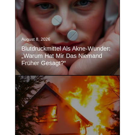
August 8, 2026
Blutdruckmittel Als Akne-Wunder:
„Warum Hat Mir Das Niemand
Früher Gesagt?“