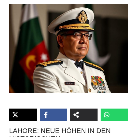
LAHORE: NEUE HÖHEN IN DEN