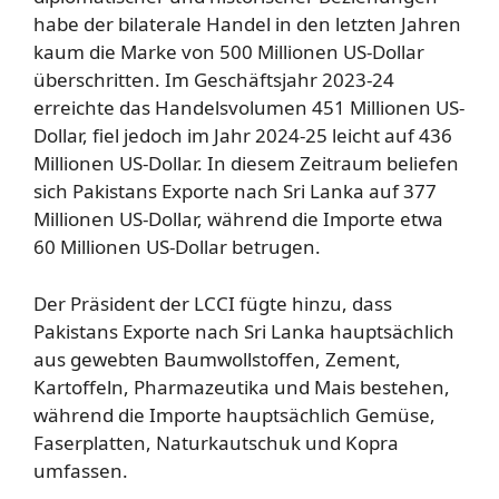
habe der bilaterale Handel in den letzten Jahren
kaum die Marke von 500 Millionen US-Dollar
überschritten. Im Geschäftsjahr 2023-24
erreichte das Handelsvolumen 451 Millionen US-
Dollar, fiel jedoch im Jahr 2024-25 leicht auf 436
Millionen US-Dollar. In diesem Zeitraum beliefen
sich Pakistans Exporte nach Sri Lanka auf 377
Millionen US-Dollar, während die Importe etwa
60 Millionen US-Dollar betrugen.
Der Präsident der LCCI fügte hinzu, dass
Pakistans Exporte nach Sri Lanka hauptsächlich
aus gewebten Baumwollstoffen, Zement,
Kartoffeln, Pharmazeutika und Mais bestehen,
während die Importe hauptsächlich Gemüse,
Faserplatten, Naturkautschuk und Kopra
umfassen.