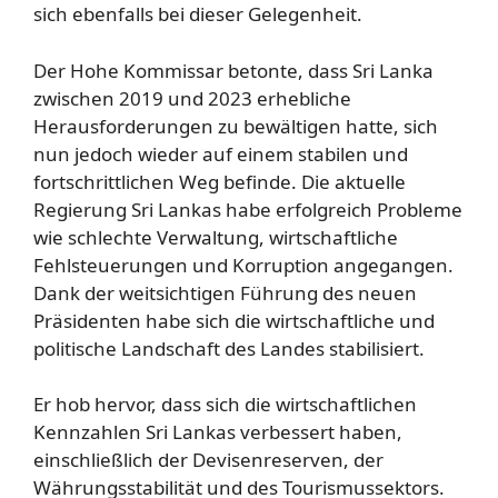
sich ebenfalls bei dieser Gelegenheit.
Der Hohe Kommissar betonte, dass Sri Lanka
zwischen 2019 und 2023 erhebliche
Herausforderungen zu bewältigen hatte, sich
nun jedoch wieder auf einem stabilen und
fortschrittlichen Weg befinde. Die aktuelle
Regierung Sri Lankas habe erfolgreich Probleme
wie schlechte Verwaltung, wirtschaftliche
Fehlsteuerungen und Korruption angegangen.
Dank der weitsichtigen Führung des neuen
Präsidenten habe sich die wirtschaftliche und
politische Landschaft des Landes stabilisiert.
Er hob hervor, dass sich die wirtschaftlichen
Kennzahlen Sri Lankas verbessert haben,
einschließlich der Devisenreserven, der
Währungsstabilität und des Tourismussektors.