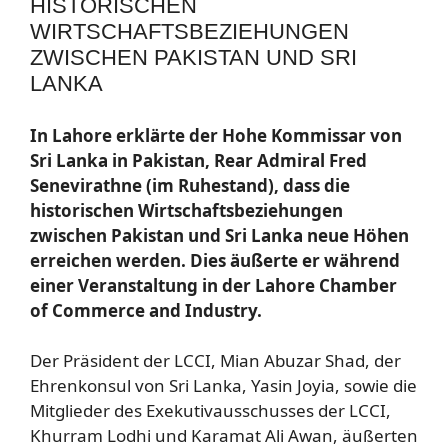
HISTORISCHEN
WIRTSCHAFTSBEZIEHUNGEN
ZWISCHEN PAKISTAN UND SRI
LANKA
In Lahore erklärte der Hohe Kommissar von
Sri Lanka in Pakistan, Rear Admiral Fred
Senevirathne (im Ruhestand), dass die
historischen Wirtschaftsbeziehungen
zwischen Pakistan und Sri Lanka neue Höhen
erreichen werden. Dies äußerte er während
einer Veranstaltung in der Lahore Chamber
of Commerce and Industry.
Der Präsident der LCCI, Mian Abuzar Shad, der
Ehrenkonsul von Sri Lanka, Yasin Joyia, sowie die
Mitglieder des Exekutivausschusses der LCCI,
Khurram Lodhi und Karamat Ali Awan, äußerten