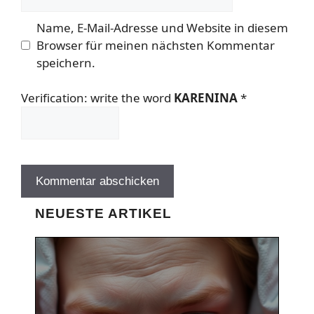
Mail
Name, E-Mail-Adresse und Website in diesem
Browser für meinen nächsten Kommentar
speichern.
Verification: write the word
KARENINA
*
NEUESTE ARTIKEL