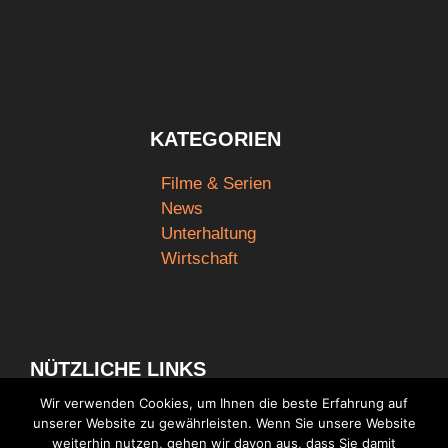
KATEGORIEN
Filme & Serien
News
Unterhaltung
Wirtschaft
NÜTZLICHE LINKS
Wir verwenden Cookies, um Ihnen die beste Erfahrung auf
unserer Website zu gewährleisten. Wenn Sie unsere Website
weiterhin nutzen, gehen wir davon aus, dass Sie damit