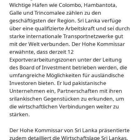
Wichtige Häfen wie Colombo, Hambantota,
Galle und Trincomalee zählen zu den
geschäftigsten der Region. Sri Lanka verfüge
über eine qualifizierte Arbeitskraft und sei durch
starke internationale Transportnetzwerke gut
mit der Welt verbunden. Der Hohe Kommissar
erwähnte, dass derzeit 12
Exportverarbeitungszonen unter der Leitung
des Board of Investment betrieben werden, die
umfangreiche Möglichkeiten für ausländische
Investoren bieten. Er lud pakistanische
Unternehmen ein, Partnerschaften mit ihren
srilankischen Gegenstücken zu erkunden, um
die wirtschaftlichen Verbindungen weiter zu
stärken.
Der Hohe Kommissar von Sri Lanka präsentierte
zudem detailliert die Wirtschaftslage Sri Lankas,