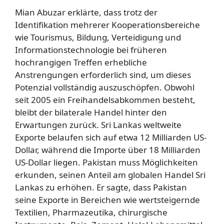
Mian Abuzar erklärte, dass trotz der
Identifikation mehrerer Kooperationsbereiche
wie Tourismus, Bildung, Verteidigung und
Informationstechnologie bei früheren
hochrangigen Treffen erhebliche
Anstrengungen erforderlich sind, um dieses
Potenzial vollständig auszuschöpfen. Obwohl
seit 2005 ein Freihandelsabkommen besteht,
bleibt der bilaterale Handel hinter den
Erwartungen zurück. Sri Lankas weltweite
Exporte belaufen sich auf etwa 12 Milliarden US-
Dollar, während die Importe über 18 Milliarden
US-Dollar liegen. Pakistan muss Möglichkeiten
erkunden, seinen Anteil am globalen Handel Sri
Lankas zu erhöhen. Er sagte, dass Pakistan
seine Exporte in Bereichen wie wertsteigernde
Textilien, Pharmazeutika, chirurgische