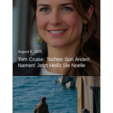
August 8, 2026
Tom Cruise: Tochter Suri Ändert
Namen! Jetzt Heißt Sie Noelle