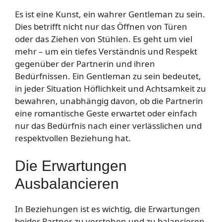
Es ist eine Kunst, ein wahrer Gentleman zu sein.
Dies betrifft nicht nur das Öffnen von Türen
oder das Ziehen von Stühlen. Es geht um viel
mehr – um ein tiefes Verständnis und Respekt
gegenüber der Partnerin und ihren
Bedürfnissen. Ein Gentleman zu sein bedeutet,
in jeder Situation Höflichkeit und Achtsamkeit zu
bewahren, unabhängig davon, ob die Partnerin
eine romantische Geste erwartet oder einfach
nur das Bedürfnis nach einer verlässlichen und
respektvollen Beziehung hat.
Die Erwartungen
Ausbalancieren
In Beziehungen ist es wichtig, die Erwartungen
beider Partner zu verstehen und zu balancieren.