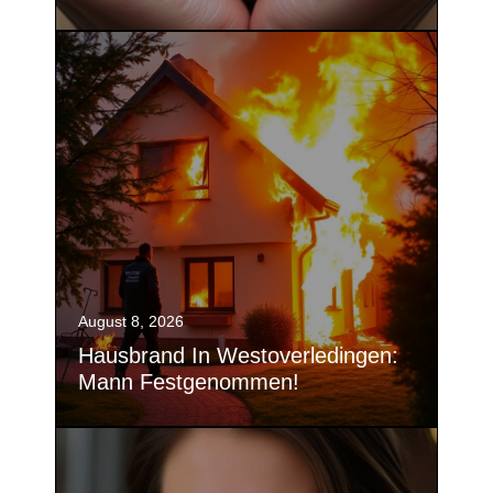
August 8, 2026
Hausbrand In Westoverledingen:
Mann Festgenommen!