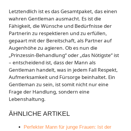
Letztendlich ist es das Gesamtpaket, das einen
wahren Gentleman ausmacht. Es ist die
Fähigkeit, die Wünsche und Bedürfnisse der
Partnerin zu respektieren und zu erfüllen,
gepaart mit der Bereitschaft, als Partner auf
Augenhöhe zu agieren. Ob es nun die
„Prinzessin-Behandlung“ oder „das Nötigste“ ist
– entscheidend ist, dass der Mann als
Gentleman handelt, was in jedem Fall Respekt,
Aufmerksamkeit und Fürsorge beinhaltet. Ein
Gentleman zu sein, ist somit nicht nur eine
Frage der Handlung, sondern eine
Lebenshaltung.
ÄHNLICHE ARTIKEL
Perfekter Mann für junge Frauen: Ist der