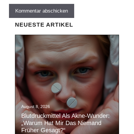
NEUESTE ARTIKEL
August 8, 2026
Blutdruckmittel Als Akne-Wunder:
„Warum Hat Mir Das Niemand
Früher Gesagt?“