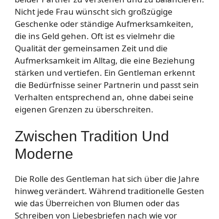
Nicht jede Frau wünscht sich großzügige
Geschenke oder ständige Aufmerksamkeiten,
die ins Geld gehen. Oft ist es vielmehr die
Qualität der gemeinsamen Zeit und die
Aufmerksamkeit im Alltag, die eine Beziehung
stärken und vertiefen. Ein Gentleman erkennt
die Bedürfnisse seiner Partnerin und passt sein
Verhalten entsprechend an, ohne dabei seine
eigenen Grenzen zu überschreiten.
Zwischen Tradition Und
Moderne
Die Rolle des Gentleman hat sich über die Jahre
hinweg verändert. Während traditionelle Gesten
wie das Überreichen von Blumen oder das
Schreiben von Liebesbriefen nach wie vor