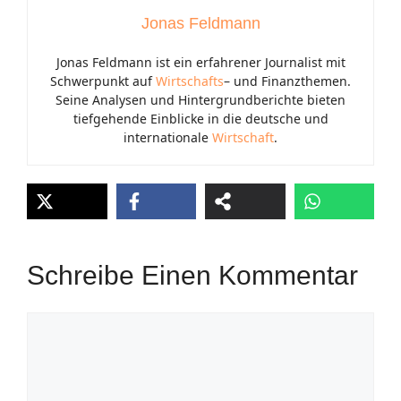
Jonas Feldmann
Jonas Feldmann ist ein erfahrener Journalist mit
Schwerpunkt auf
Wirtschafts
– und Finanzthemen.
Seine Analysen und Hintergrundberichte bieten
tiefgehende Einblicke in die deutsche und
internationale
Wirtschaft
.
Schreibe Einen Kommentar
Kommentar