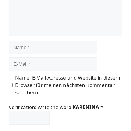
Name
E-
Mail
Name, E-Mail-Adresse und Website in diesem
Browser für meinen nächsten Kommentar
speichern.
Verification: write the word
KARENINA
*