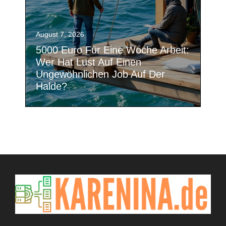
August 7, 2026
5000 Euro Für Eine Woche Arbeit:
Wer Hat Lust Auf Einen
Ungewöhnlichen Job Auf Der
Halde?