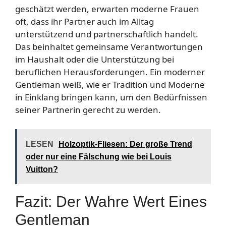
geschätzt werden, erwarten moderne Frauen
oft, dass ihr Partner auch im Alltag
unterstützend und partnerschaftlich handelt.
Das beinhaltet gemeinsame Verantwortungen
im Haushalt oder die Unterstützung bei
beruflichen Herausforderungen. Ein moderner
Gentleman weiß, wie er Tradition und Moderne
in Einklang bringen kann, um den Bedürfnissen
seiner Partnerin gerecht zu werden.
LESEN
Holzoptik-Fliesen: Der große Trend
oder nur eine Fälschung wie bei Louis
Vuitton?
Fazit: Der Wahre Wert Eines
Gentleman