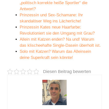
„politisch korrekte heiße Sportler“ die
Antwort?
Prinzessin und Sex-Schamane: Ihr
skandalöser Weg ins Lächerliche!
Prinzessin Kates neue Haarfarbe:
Revolutioniert sie den Umgang mit Grau?
Allein mit Katzen enden? Na und! Warum
das klischeehafte Single-Dasein überholt ist.
Solo mit Katzen? Warum das Alleinsein
deine Superkraft sein könnte!
Diesen Beitrag bewerten