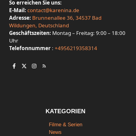
So erreichen Sie uns:
E-Mail:
contact@karenina.de
Adresse:
Brunnenallee 36, 34537 Bad
Wildungen, Deutschland
Geschäftszeiten:
Montag – Freitag: 9:00 – 18:00
Uhr
Telefonnummer
:
+4956219358314
KATEGORIEN
Filme & Serien
News