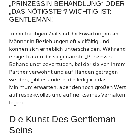
„PRINZESSIN-BEHANDLUNG“ ODER
„DAS NÖTIGSTE“? WICHTIG IST:
GENTLEMAN!
In der heutigen Zeit sind die Erwartungen an
Männer in Beziehungen oft vielfältig und
können sich erheblich unterscheiden. Während
einige Frauen die so genannte „Prinzessin-
Behandlung“ bevorzugen, bei der sie von ihrem
Partner verwöhnt und auf Händen getragen
werden, gibt es andere, die lediglich das
Minimum erwarten, aber dennoch großen Wert
auf respektvolles und aufmerksames Verhalten
legen.
Die Kunst Des Gentleman-
Seins