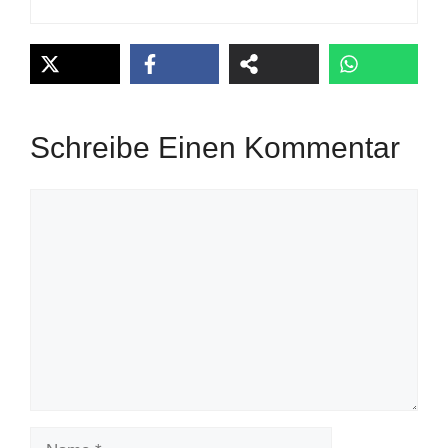
Schreibe Einen Kommentar
Kommentar
Name