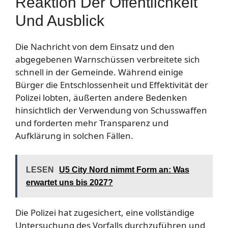
Reaktion Der Öffentlichkeit
Und Ausblick
Die Nachricht von dem Einsatz und den
abgegebenen Warnschüssen verbreitete sich
schnell in der Gemeinde. Während einige
Bürger die Entschlossenheit und Effektivität der
Polizei lobten, äußerten andere Bedenken
hinsichtlich der Verwendung von Schusswaffen
und forderten mehr Transparenz und
Aufklärung in solchen Fällen.
LESEN
U5 City Nord nimmt Form an: Was
erwartet uns bis 2027?
Die Polizei hat zugesichert, eine vollständige
Untersuchung des Vorfalls durchzuführen und