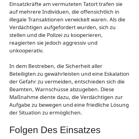
Einsatzkräfte am vermuteten Tatort trafen sie
auf mehrere Individuen, die offensichtlich in
illegale Transaktionen verwickelt waren. Als die
Verdächtigen aufgefordert wurden, sich zu
stellen und die Polizei zu kooperieren,
reagierten sie jedoch aggressiv und
unkooperativ.
In dem Bestreben, die Sicherheit aller
Beteiligten zu gewährleisten und eine Eskalation
der Gefahr zu vermeiden, entschieden sich die
Beamten, Warnschüsse abzugeben. Diese
Maßnahme diente dazu, die Verdächtigen zur
Aufgabe zu bewegen und eine friedliche Lösung
der Situation zu ermöglichen.
Folgen Des Einsatzes