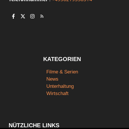
KATEGORIEN
Filme & Serien
News
Unterhaltung
Wirtschaft
NÜTZLICHE LINKS