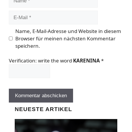
E-
Mail
Name, E-Mail-Adresse und Website in diesem
Browser für meinen nächsten Kommentar
speichern.
Verification: write the word
KARENINA
*
NEUESTE ARTIKEL