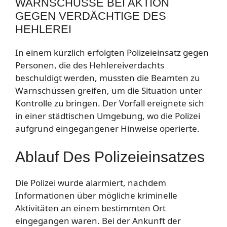
WARNSCHÜSSE BEI AKTION
GEGEN VERDÄCHTIGE DES
HEHLEREI
In einem kürzlich erfolgten Polizeieinsatz gegen
Personen, die des Hehlereiverdachts
beschuldigt werden, mussten die Beamten zu
Warnschüssen greifen, um die Situation unter
Kontrolle zu bringen. Der Vorfall ereignete sich
in einer städtischen Umgebung, wo die Polizei
aufgrund eingegangener Hinweise operierte.
Ablauf Des Polizeieinsatzes
Die Polizei wurde alarmiert, nachdem
Informationen über mögliche kriminelle
Aktivitäten an einem bestimmten Ort
eingegangen waren. Bei der Ankunft der