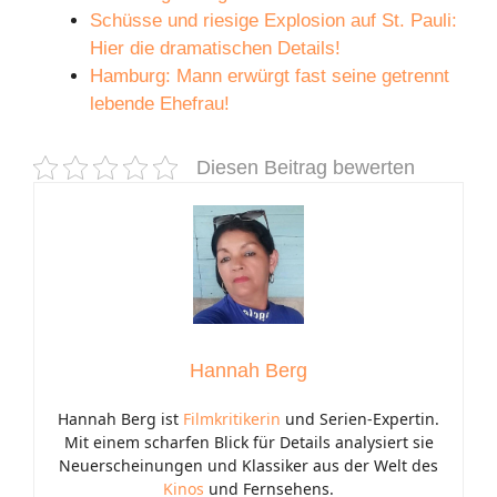
Schüsse und riesige Explosion auf St. Pauli:
Hier die dramatischen Details!
Hamburg: Mann erwürgt fast seine getrennt
lebende Ehefrau!
Diesen Beitrag bewerten
Hannah Berg
Hannah Berg ist
Filmkritikerin
und Serien-Expertin.
Mit einem scharfen Blick für Details analysiert sie
Neuerscheinungen und Klassiker aus der Welt des
Kinos
und Fernsehens.