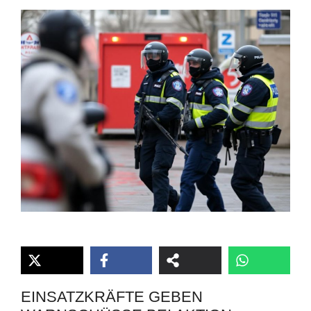
EINSATZKRÄFTE GEBEN