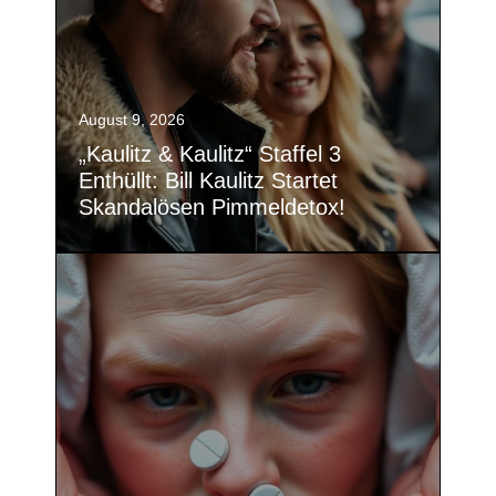
August 9, 2026
„Kaulitz & Kaulitz“ Staffel 3
Enthüllt: Bill Kaulitz Startet
Skandalösen Pimmeldetox!