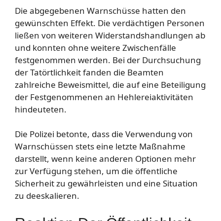
Die abgegebenen Warnschüsse hatten den
gewünschten Effekt. Die verdächtigen Personen
ließen von weiteren Widerstandshandlungen ab
und konnten ohne weitere Zwischenfälle
festgenommen werden. Bei der Durchsuchung
der Tatörtlichkeit fanden die Beamten
zahlreiche Beweismittel, die auf eine Beteiligung
der Festgenommenen an Hehlereiaktivitäten
hindeuteten.
Die Polizei betonte, dass die Verwendung von
Warnschüssen stets eine letzte Maßnahme
darstellt, wenn keine anderen Optionen mehr
zur Verfügung stehen, um die öffentliche
Sicherheit zu gewährleisten und eine Situation
zu deeskalieren.