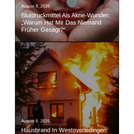
August 8, 2026
Blutdruckmittel Als Akne-Wunder:
„Warum Hat Mir Das Niemand
Früher Gesagt?“
August 8, 2026
Hausbrand In Westoverledingen: