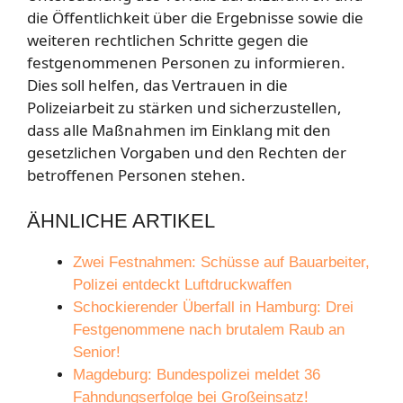
die Öffentlichkeit über die Ergebnisse sowie die
weiteren rechtlichen Schritte gegen die
festgenommenen Personen zu informieren.
Dies soll helfen, das Vertrauen in die
Polizeiarbeit zu stärken und sicherzustellen,
dass alle Maßnahmen im Einklang mit den
gesetzlichen Vorgaben und den Rechten der
betroffenen Personen stehen.
ÄHNLICHE ARTIKEL
Zwei Festnahmen: Schüsse auf Bauarbeiter,
Polizei entdeckt Luftdruckwaffen
Schockierender Überfall in Hamburg: Drei
Festgenommene nach brutalem Raub an
Senior!
Magdeburg: Bundespolizei meldet 36
Fahndungserfolge bei Großeinsatz!