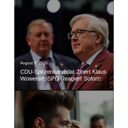
August 9, 2026
CDU-Spitzenkandidat Zitiert Klaus
Wowereit: SPD Reagiert Sofort!