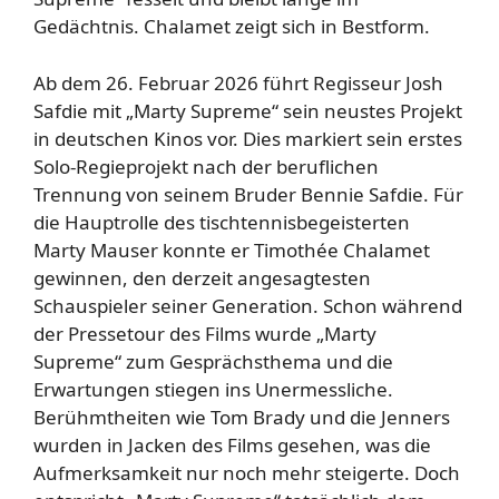
Gedächtnis. Chalamet zeigt sich in Bestform.
Ab dem 26. Februar 2026 führt Regisseur Josh
Safdie mit „Marty Supreme“ sein neustes Projekt
in deutschen Kinos vor. Dies markiert sein erstes
Solo-Regieprojekt nach der beruflichen
Trennung von seinem Bruder Bennie Safdie. Für
die Hauptrolle des tischtennisbegeisterten
Marty Mauser konnte er Timothée Chalamet
gewinnen, den derzeit angesagtesten
Schauspieler seiner Generation. Schon während
der Pressetour des Films wurde „Marty
Supreme“ zum Gesprächsthema und die
Erwartungen stiegen ins Unermessliche.
Berühmtheiten wie Tom Brady und die Jenners
wurden in Jacken des Films gesehen, was die
Aufmerksamkeit nur noch mehr steigerte. Doch