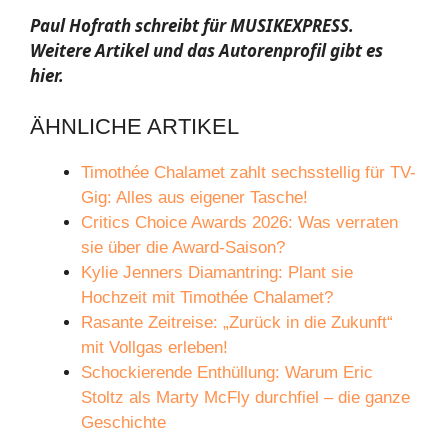
Paul Hofrath schreibt für MUSIKEXPRESS.
Weitere Artikel und das Autorenprofil gibt es
hier.
ÄHNLICHE ARTIKEL
Timothée Chalamet zahlt sechsstellig für TV-
Gig: Alles aus eigener Tasche!
Critics Choice Awards 2026: Was verraten
sie über die Award-Saison?
Kylie Jenners Diamantring: Plant sie
Hochzeit mit Timothée Chalamet?
Rasante Zeitreise: „Zurück in die Zukunft“
mit Vollgas erleben!
Schockierende Enthüllung: Warum Eric
Stoltz als Marty McFly durchfiel – die ganze
Geschichte