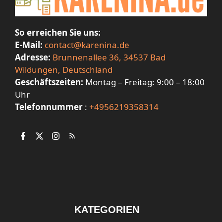
So erreichen Sie uns:
E-Mail:
contact@karenina.de
Adresse:
Brunnenallee 36, 34537 Bad
Wildungen, Deutschland
Geschäftszeiten:
Montag – Freitag: 9:00 – 18:00
Uhr
Telefonnummer
:
+4956219358314
KATEGORIEN