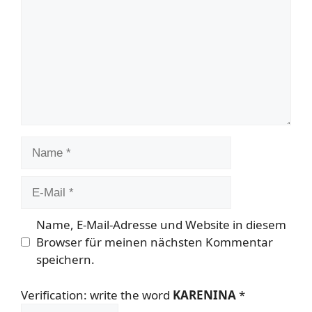
Name
E-
Mail
Name, E-Mail-Adresse und Website in diesem
Browser für meinen nächsten Kommentar
speichern.
Verification: write the word
KARENINA
*