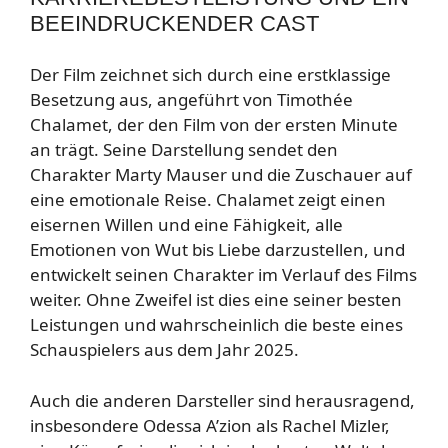
BEEINDRUCKENDER CAST
Der Film zeichnet sich durch eine erstklassige
Besetzung aus, angeführt von Timothée
Chalamet, der den Film von der ersten Minute
an trägt. Seine Darstellung sendet den
Charakter Marty Mauser und die Zuschauer auf
eine emotionale Reise. Chalamet zeigt einen
eisernen Willen und eine Fähigkeit, alle
Emotionen von Wut bis Liebe darzustellen, und
entwickelt seinen Charakter im Verlauf des Films
weiter. Ohne Zweifel ist dies eine seiner besten
Leistungen und wahrscheinlich die beste eines
Schauspielers aus dem Jahr 2025.
Auch die anderen Darsteller sind herausragend,
insbesondere Odessa A’zion als Rachel Mizler,