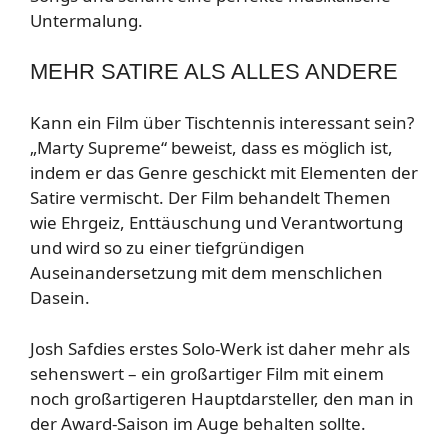
Untermalung.
MEHR SATIRE ALS ALLES ANDERE
Kann ein Film über Tischtennis interessant sein?
„Marty Supreme“ beweist, dass es möglich ist,
indem er das Genre geschickt mit Elementen der
Satire vermischt. Der Film behandelt Themen
wie Ehrgeiz, Enttäuschung und Verantwortung
und wird so zu einer tiefgründigen
Auseinandersetzung mit dem menschlichen
Dasein.
Josh Safdies erstes Solo-Werk ist daher mehr als
sehenswert – ein großartiger Film mit einem
noch großartigeren Hauptdarsteller, den man in
der Award-Saison im Auge behalten sollte.