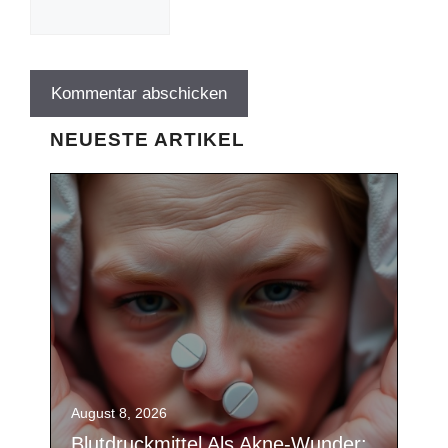
NEUESTE ARTIKEL
August 8, 2026
Blutdruckmittel Als Akne-Wunder: