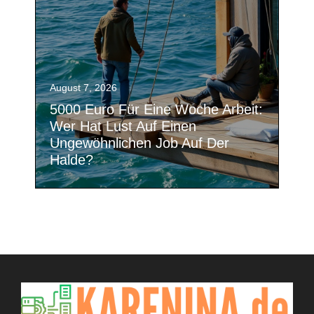
August 7, 2026
5000 Euro Für Eine Woche Arbeit:
Wer Hat Lust Auf Einen
Ungewöhnlichen Job Auf Der
Halde?