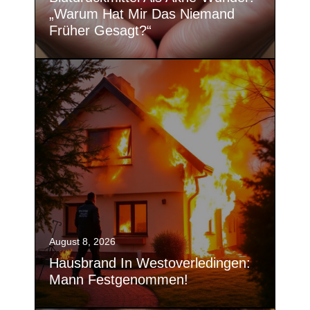
„Warum Hat Mir Das Niemand
Früher Gesagt?“
August 8, 2026
Hausbrand In Westoverledingen:
Mann Festgenommen!