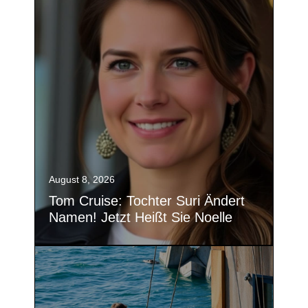
August 8, 2026
Tom Cruise: Tochter Suri Ändert
Namen! Jetzt Heißt Sie Noelle