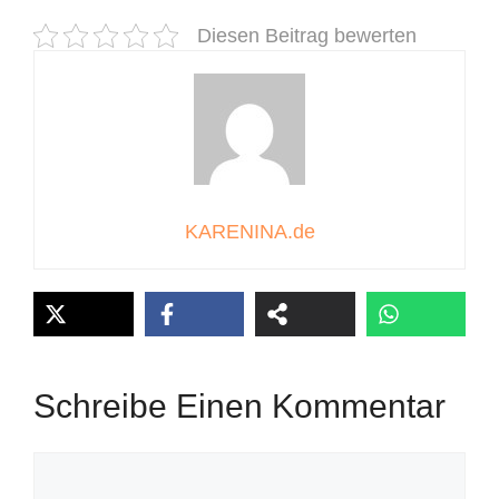
Diesen Beitrag bewerten
KARENINA.de
Schreibe Einen Kommentar
Kommentar