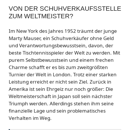
VON DER SCHUHVERKAUFSSTELLE
ZUM WELTMEISTER?
Im New York des Jahres 1952 träumt der junge
Marty Mauser, ein Schuhverkäufer ohne Geld
und Verantwortungsbewusstsein, davon, der
beste Tischtennisspieler der Welt zu werden. Mit
purem Selbstbewusstsein und einem frechen
Charme schafft er es bis zum zweitgrößten
Turnier der Welt in London. Trotz einer starken
Leistung erreicht er nicht sein Ziel. Zurück in
Amerika ist sein Ehrgeiz nur noch größer: Die
Weltmeisterschaft in Japan soll sein nächster
Triumph werden. Allerdings stehen ihm seine
finanzielle Lage und sein problematisches
Verhalten im Weg.