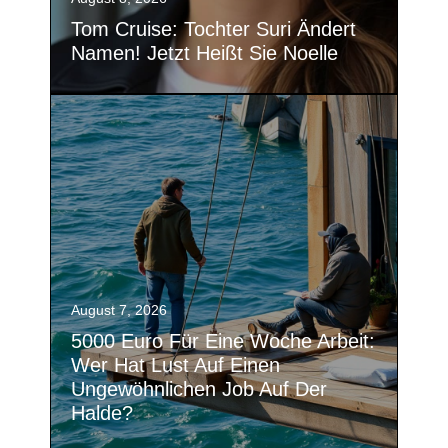
Tom Cruise: Tochter Suri Ändert
Namen! Jetzt Heißt Sie Noelle
August 7, 2026
5000 Euro Für Eine Woche Arbeit:
Wer Hat Lust Auf Einen
Ungewöhnlichen Job Auf Der
Halde?