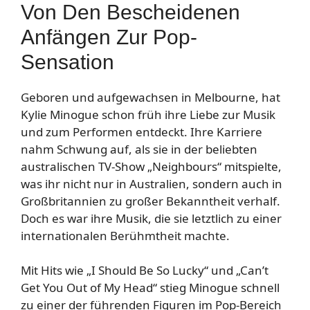
Von Den Bescheidenen
Anfängen Zur Pop-
Sensation
Geboren und aufgewachsen in Melbourne, hat
Kylie Minogue schon früh ihre Liebe zur Musik
und zum Performen entdeckt. Ihre Karriere
nahm Schwung auf, als sie in der beliebten
australischen TV-Show „Neighbours“ mitspielte,
was ihr nicht nur in Australien, sondern auch in
Großbritannien zu großer Bekanntheit verhalf.
Doch es war ihre Musik, die sie letztlich zu einer
internationalen Berühmtheit machte.
Mit Hits wie „I Should Be So Lucky“ und „Can’t
Get You Out of My Head“ stieg Minogue schnell
zu einer der führenden Figuren im Pop-Bereich