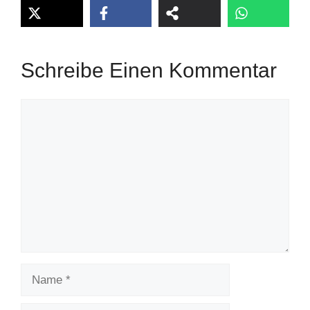
Schreibe Einen Kommentar
Kommentar
Name