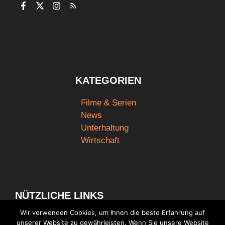
KATEGORIEN
Filme & Serien
News
Unterhaltung
Wirtschaft
NÜTZLICHE LINKS
Wir verwenden Cookies, um Ihnen die beste Erfahrung auf
unserer Website zu gewährleisten. Wenn Sie unsere Website