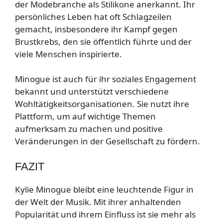
der Modebranche als Stilikone anerkannt. Ihr
persönliches Leben hat oft Schlagzeilen
gemacht, insbesondere ihr Kampf gegen
Brustkrebs, den sie öffentlich führte und der
viele Menschen inspirierte.
Minogue ist auch für ihr soziales Engagement
bekannt und unterstützt verschiedene
Wohltätigkeitsorganisationen. Sie nutzt ihre
Plattform, um auf wichtige Themen
aufmerksam zu machen und positive
Veränderungen in der Gesellschaft zu fördern.
FAZIT
Kylie Minogue bleibt eine leuchtende Figur in
der Welt der Musik. Mit ihrer anhaltenden
Popularität und ihrem Einfluss ist sie mehr als