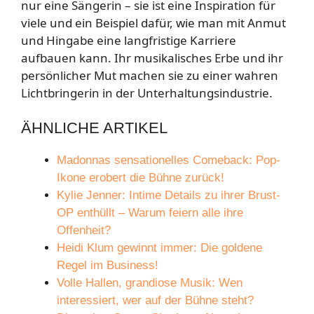
nur eine Sängerin – sie ist eine Inspiration für
viele und ein Beispiel dafür, wie man mit Anmut
und Hingabe eine langfristige Karriere
aufbauen kann. Ihr musikalisches Erbe und ihr
persönlicher Mut machen sie zu einer wahren
Lichtbringerin in der Unterhaltungsindustrie.
ÄHNLICHE ARTIKEL
Madonnas sensationelles Comeback: Pop-
Ikone erobert die Bühne zurück!
Kylie Jenner: Intime Details zu ihrer Brust-
OP enthüllt – Warum feiern alle ihre
Offenheit?
Heidi Klum gewinnt immer: Die goldene
Regel im Business!
Volle Hallen, grandiose Musik: Wen
interessiert, wer auf der Bühne steht?