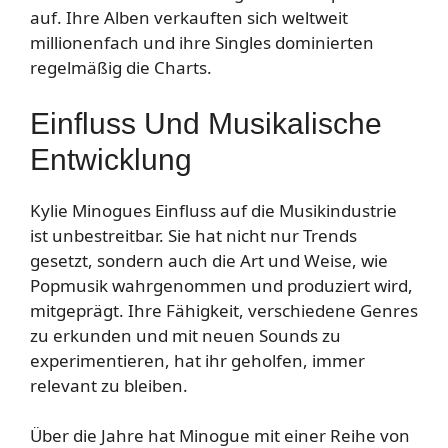
auf. Ihre Alben verkauften sich weltweit
millionenfach und ihre Singles dominierten
regelmäßig die Charts.
Einfluss Und Musikalische
Entwicklung
Kylie Minogues Einfluss auf die Musikindustrie
ist unbestreitbar. Sie hat nicht nur Trends
gesetzt, sondern auch die Art und Weise, wie
Popmusik wahrgenommen und produziert wird,
mitgeprägt. Ihre Fähigkeit, verschiedene Genres
zu erkunden und mit neuen Sounds zu
experimentieren, hat ihr geholfen, immer
relevant zu bleiben.
Über die Jahre hat Minogue mit einer Reihe von