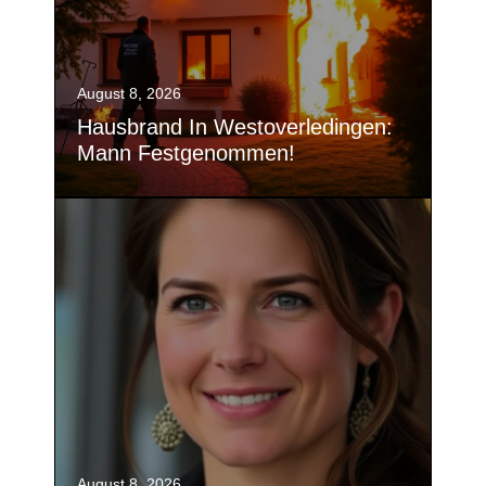
August 8, 2026
Hausbrand In Westoverledingen:
Mann Festgenommen!
August 8, 2026