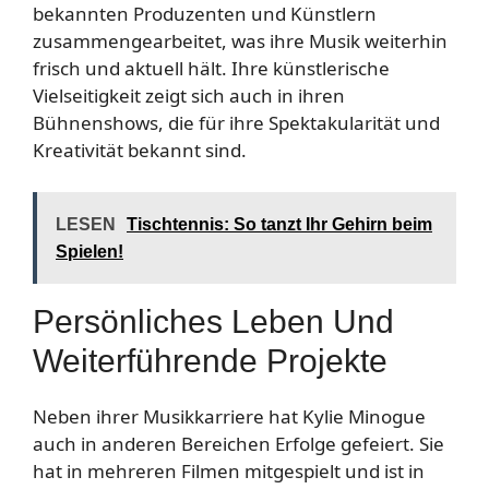
bekannten Produzenten und Künstlern
zusammengearbeitet, was ihre Musik weiterhin
frisch und aktuell hält. Ihre künstlerische
Vielseitigkeit zeigt sich auch in ihren
Bühnenshows, die für ihre Spektakularität und
Kreativität bekannt sind.
LESEN
Tischtennis: So tanzt Ihr Gehirn beim
Spielen!
Persönliches Leben Und
Weiterführende Projekte
Neben ihrer Musikkarriere hat Kylie Minogue
auch in anderen Bereichen Erfolge gefeiert. Sie
hat in mehreren Filmen mitgespielt und ist in