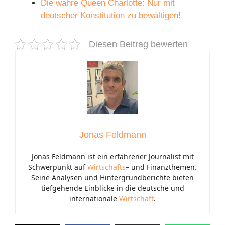
Die wahre Queen Charlotte: Nur mit
deutscher Konstitution zu bewältigen!
Diesen Beitrag bewerten
Jonas Feldmann
Jonas Feldmann ist ein erfahrener Journalist mit
Schwerpunkt auf
Wirtschafts
– und Finanzthemen.
Seine Analysen und Hintergrundberichte bieten
tiefgehende Einblicke in die deutsche und
internationale
Wirtschaft
.