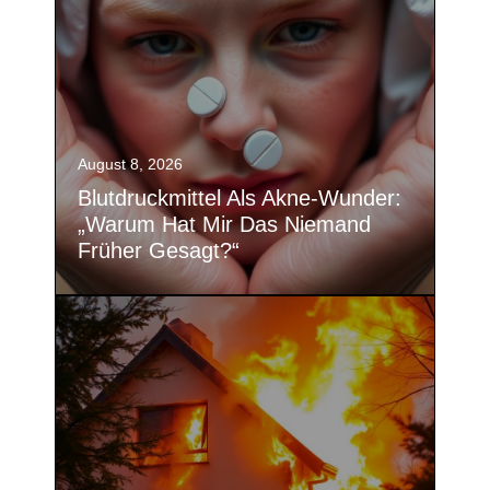
August 8, 2026
Blutdruckmittel Als Akne-Wunder:
„Warum Hat Mir Das Niemand
Früher Gesagt?“