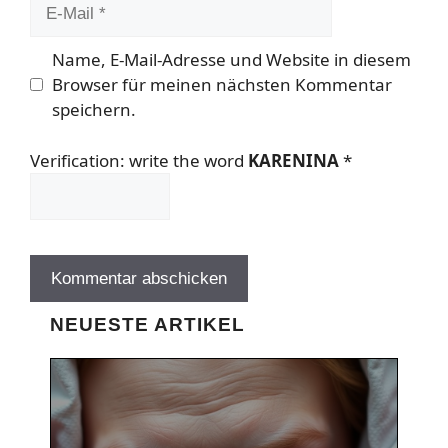
E-
Mail
Name, E-Mail-Adresse und Website in diesem
Browser für meinen nächsten Kommentar
speichern.
Verification: write the word
KARENINA
*
NEUESTE ARTIKEL