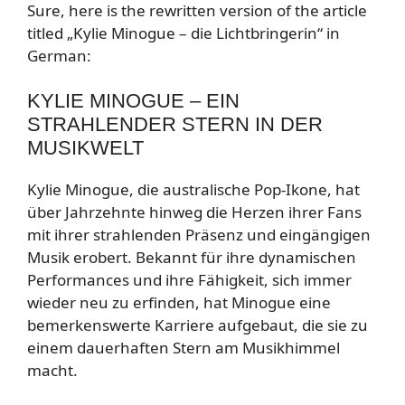
Sure, here is the rewritten version of the article
titled „Kylie Minogue – die Lichtbringerin“ in
German:
KYLIE MINOGUE – EIN
STRAHLENDER STERN IN DER
MUSIKWELT
Kylie Minogue, die australische Pop-Ikone, hat
über Jahrzehnte hinweg die Herzen ihrer Fans
mit ihrer strahlenden Präsenz und eingängigen
Musik erobert. Bekannt für ihre dynamischen
Performances und ihre Fähigkeit, sich immer
wieder neu zu erfinden, hat Minogue eine
bemerkenswerte Karriere aufgebaut, die sie zu
einem dauerhaften Stern am Musikhimmel
macht.