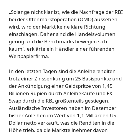
„Solange nicht klar ist, wie die Nachfrage der RBI
bei der Offenmarktoperation (OMO) aussehen
wird, wird der Markt keine klare Richtung
einschlagen. Daher sind die Handelsvolumen
gering und die Benchmarks bewegen sich
kaum“, erklärte ein Händler einer führenden
Wertpapierfirma.
In den letzten Tagen sind die Anleiherenditen
trotz einer Zinssenkung um 25 Basispunkte und
der Ankündigung einer Geldspritze von 1,45
Billionen Rupien durch Anleihekäufe und FX-
Swap durch die RBI größtenteils gestiegen.
Ausländische Investoren haben im Dezember
bisher Anleihen im Wert von 1,1 Milliarden US-
Dollar netto verkauft, was die Renditen in die
Höhe trieb, da die Marktteilnehmer davon