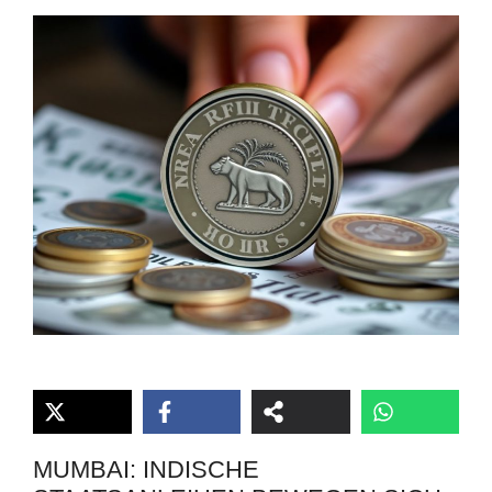
MUMBAI: INDISCHE