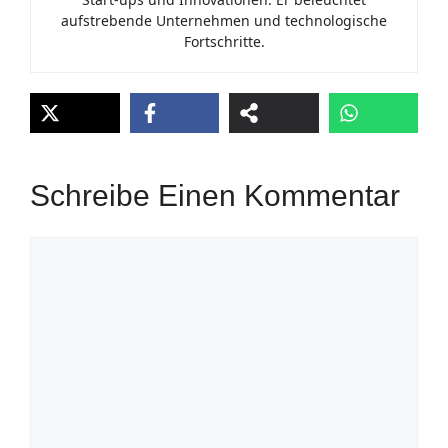
aufstrebende Unternehmen und technologische
Fortschritte.
Schreibe Einen Kommentar
Kommentar