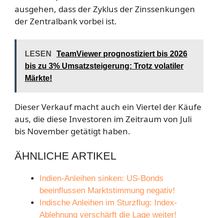
ausgehen, dass der Zyklus der Zinssenkungen
der Zentralbank vorbei ist.
LESEN
TeamViewer prognostiziert bis 2026
bis zu 3% Umsatzsteigerung: Trotz volatiler
Märkte!
Dieser Verkauf macht auch ein Viertel der Käufe
aus, die diese Investoren im Zeitraum von Juli
bis November getätigt haben.
ÄHNLICHE ARTIKEL
Indien-Anleihen sinken: US-Bonds
beeinflussen Marktstimmung negativ!
Indische Anleihen im Sturzflug: Index-
Ablehnung verschärft die Lage weiter!