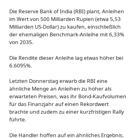
Die Reserve Bank of India (RBI) plant, Anleihen
im Wert von 500 Milliarden Rupien (etwa 5,53
Milliarden US-Dollar) zu kaufen, einschließlich
der ehemaligen Benchmark-Anleihe mit 6,33%
von 2035.
Die Rendite dieser Anleihe lag etwas höher bei
6.6095%.
Letzten Donnerstag erwarb die RBI eine
ähnliche Menge an Anleihen zu höher als
erwarteten Preisen, was ihr Bond-Kaufvolumen
für das Finanzjahr auf einen Rekordwert
brachte und zudem zu einer kurzfristigen Rally
führte.
Die Händler hoffen auf ein ähnliches Ergebnis.