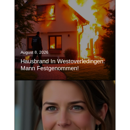
August 8, 2026
Hausbrand In Westoverledingen:
Mann Festgenommen!