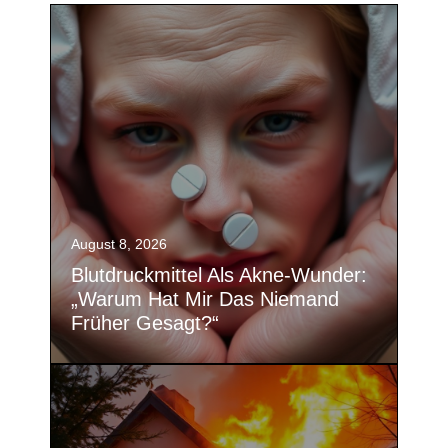
August 8, 2026
Blutdruckmittel Als Akne-Wunder:
„Warum Hat Mir Das Niemand
Früher Gesagt?“