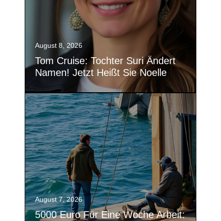
August 8, 2026
Tom Cruise: Tochter Suri Ändert
Namen! Jetzt Heißt Sie Noelle
August 7, 2026
5000 Euro Für Eine Woche Arbeit: