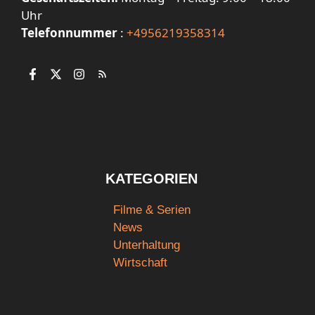
Uhr
Telefonnummer
:
+4956219358314
KATEGORIEN
Filme & Serien
News
Unterhaltung
Wirtschaft