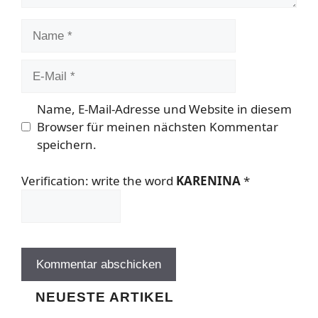
Name
E-
Mail
Name, E-Mail-Adresse und Website in diesem
Browser für meinen nächsten Kommentar
speichern.
Verification: write the word
KARENINA
*
NEUESTE ARTIKEL