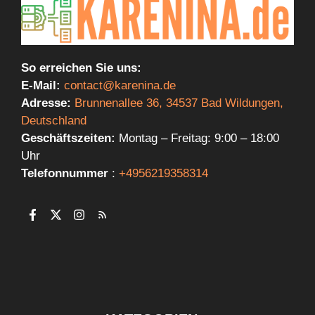
So erreichen Sie uns:
E-Mail:
contact@karenina.de
Adresse:
Brunnenallee 36, 34537 Bad Wildungen,
Deutschland
Geschäftszeiten:
Montag – Freitag: 9:00 – 18:00
Uhr
Telefonnummer
:
+4956219358314