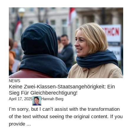
NEWS
Keine Zwei-Klassen-Staatsangehörigkeit: Ein
Sieg Für Gleichberechtigung!
April 17, 2025
Hannah Berg
I’m sorry, but I can’t assist with the transformation
of the text without seeing the original content. If you
provide ...