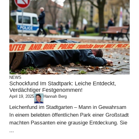
NEWS
Schockfund Im Stadtpark: Leiche Entdeckt,
Verdächtiger Festgenommen!
April 19, 2025
Hannah Berg
Leichenfund im Stadtgarten – Mann in Gewahrsam
In einem belebten öffentlichen Park einer Großstadt
machten Passanten eine grausige Entdeckung. Sie
...