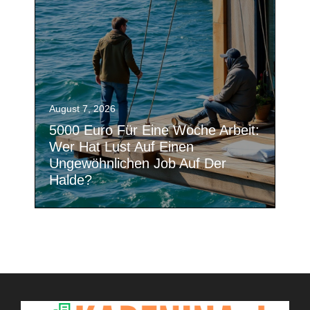
August 7, 2026
5000 Euro Für Eine Woche Arbeit:
Wer Hat Lust Auf Einen
Ungewöhnlichen Job Auf Der
Halde?