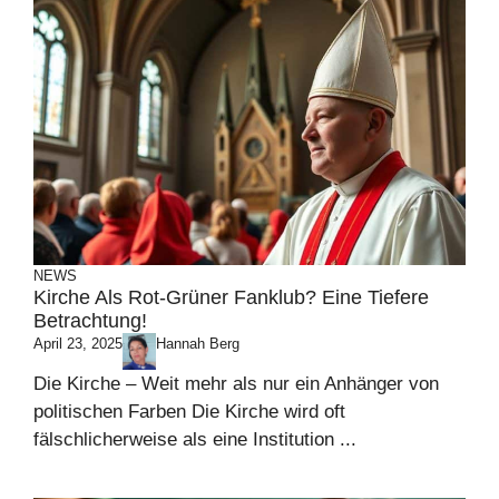
NEWS
Kirche Als Rot-Grüner Fanklub? Eine Tiefere
Betrachtung!
April 23, 2025
Hannah Berg
Die Kirche – Weit mehr als nur ein Anhänger von
politischen Farben Die Kirche wird oft
fälschlicherweise als eine Institution ...