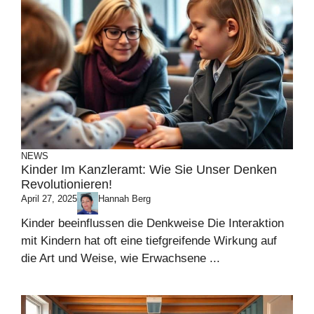
NEWS
Kinder Im Kanzleramt: Wie Sie Unser Denken
Revolutionieren!
April 27, 2025
Hannah Berg
Kinder beeinflussen die Denkweise Die Interaktion
mit Kindern hat oft eine tiefgreifende Wirkung auf
die Art und Weise, wie Erwachsene ...