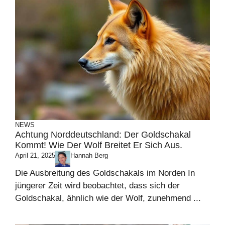
NEWS
Achtung Norddeutschland: Der Goldschakal
Kommt! Wie Der Wolf Breitet Er Sich Aus.
April 21, 2025
Hannah Berg
Die Ausbreitung des Goldschakals im Norden In
jüngerer Zeit wird beobachtet, dass sich der
Goldschakal, ähnlich wie der Wolf, zunehmend ...