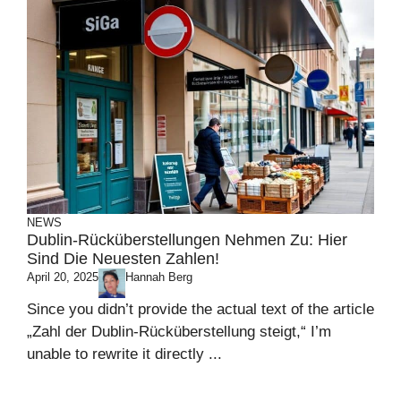
NEWS
Dublin-Rücküberstellungen Nehmen Zu: Hier
Sind Die Neuesten Zahlen!
April 20, 2025
Hannah Berg
Since you didn’t provide the actual text of the article
„Zahl der Dublin-Rücküberstellung steigt,“ I’m
unable to rewrite it directly ...