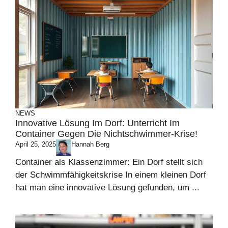
NEWS
Innovative Lösung Im Dorf: Unterricht Im
Container Gegen Die Nichtschwimmer-Krise!
April 25, 2025
Hannah Berg
Container als Klassenzimmer: Ein Dorf stellt sich
der Schwimmfähigkeitskrise In einem kleinen Dorf
hat man eine innovative Lösung gefunden, um ...