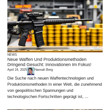
NEWS
Neue Waffen Und Produktionsmethoden
Dringend Gesucht: Innovationen Im Fokus!
April 24, 2025
Hannah Berg
Die Suche nach neuen Waffentechnologien und
Produktionsmethoden In einer Welt, die zunehmend
von geopolitischen Spannungen und
technologischen Fortschritten geprägt ist, ...