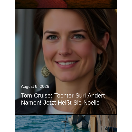
August 8, 2026
Tom Cruise: Tochter Suri Ändert
Namen! Jetzt Heißt Sie Noelle