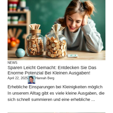
NEWS
Sparen Leicht Gemacht: Entdecken Sie Das
Enorme Potenzial Bei Kleinen Ausgaben!
April 22, 2025
Hannah Berg
Erhebliche Einsparungen bei Kleinigkeiten möglich
In unserem Alltag gibt es viele kleine Ausgaben, die
sich schnell summieren und eine erhebliche ...