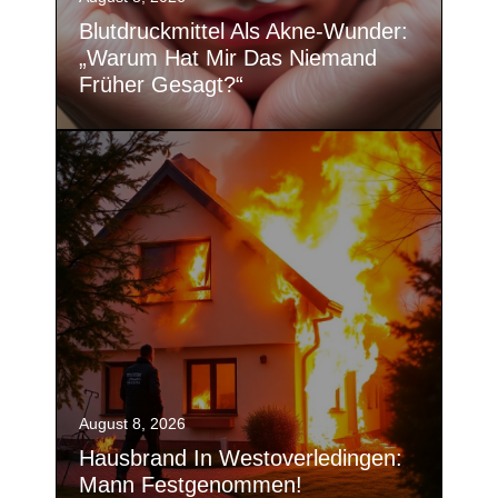
Blutdruckmittel Als Akne-Wunder:
„Warum Hat Mir Das Niemand
Früher Gesagt?“
August 8, 2026
Hausbrand In Westoverledingen:
Mann Festgenommen!